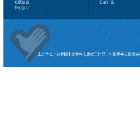
社区建设
公益广告
爱心捐助
主办单位：共青团中央青年志愿者工作部、中国青年志愿者协