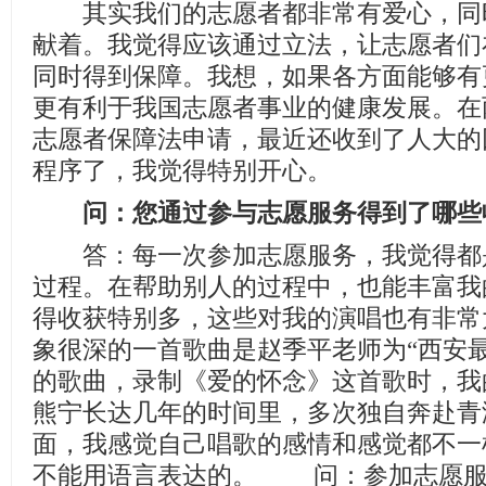
其实我们的志愿者都非常有爱心，同
献着。我觉得应该通过立法，让志愿者们
同时得到保障。我想，如果各方面能够有
更有利于我国志愿者事业的健康发展。在
志愿者保障法申请，最近还收到了人大的
程序了，我觉得特别开心。
问：您通过参与志愿服务得到了哪些
答：每一次参加志愿服务，我觉得都
过程。在帮助别人的过程中，也能丰富我
得收获特别多，这些对我的演唱也有非常
象很深的一首歌曲是赵季平老师为“西安
的歌曲，录制《爱的怀念》这首歌时，我
熊宁长达几年的时间里，多次独自奔赴青
面，我感觉自己唱歌的感情和感觉都不一
不能用语言表达的。 问：参加志愿服