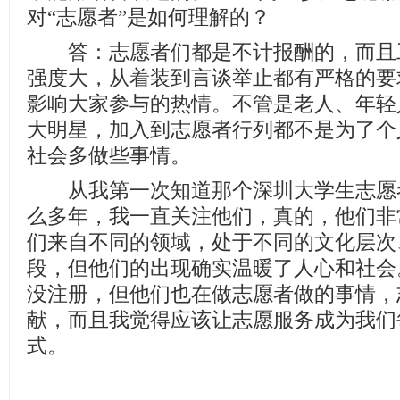
对“志愿者”是如何理解的？
答：志愿者们都是不计报酬的，而且
强度大，从着装到言谈举止都有严格的要
影响大家参与的热情。不管是老人、年轻
大明星，加入到志愿者行列都不是为了个
社会多做些事情。
从我第一次知道那个深圳大学生志愿
么多年，我一直关注他们，真的，他们非
们来自不同的领域，处于不同的文化层次
段，但他们的出现确实温暖了人心和社会
没注册，但他们也在做志愿者做的事情，
献，而且我觉得应该让志愿服务成为我们
式。