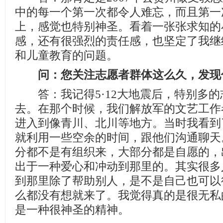
中的每一个第一次都令人难忘，而且第一
上，感觉也特别神圣。看着一张张求知的
感，还有很强烈的责任感，也坚定了我继
和儿童教育的问题。
问：您关注志愿者群体这么久，发现
答：我记得5·12大地震后，特别多的
去。在那个时候，我们解放军的文艺工作
进入到像青川、北川等地方。当时我看到
就利用一些空余的时间，跟他们沟通聊天
分都不是有组织来，大部分都是自愿的，
出于一种爱心和冲动到那里的。其实很多
到那里除了帮助别人，是不是自己也可以
么都没有想就来了。我觉得真的是很无私
是一种很神圣的精神。