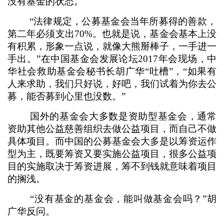
没有基金的状态。
“法律规定，公募基金会当年所募得的善款，
第二年必须支出70%。也就是说，基金会基本上没
有积累，形象一点说，就像大熊掰棒子，一手进一
手出。”在中国基金会发展论坛2017年会现场，中
华社会救助基金会秘书长胡广华“吐槽”，“如果有
人来求助，我们只好说，好吧，我们试着为你去公
募，能否募到心里也没数。”
国外的基金会大多数是资助型基金会，通常
资助其他公益慈善组织去做公益项目，而自己不做
具体项目。而中国的公募基金会大多是以筹资运作
型为主，既要筹资又要实施公益项目，很多公益项
目的实施取决于筹资进展，筹不到钱就意味着项目
的搁浅。
“没有基金的基金会，能叫做基金会吗？”胡
广华反问。