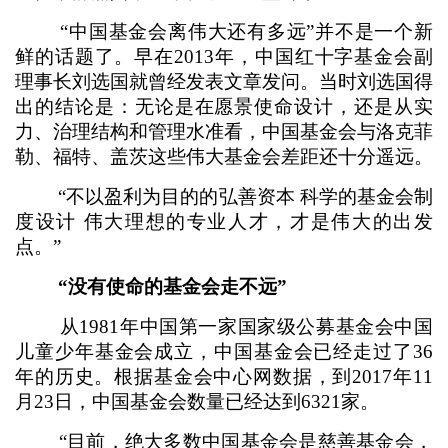
“中国基金会离伟大还有多远”并不是一个新
鲜的话题了。早在2013年，中国红十字基金会副
理事长刘选国就曾经发表文章发问。当时刘选国得
出的结论是：无论是在愿景使命设计，还是从实
力、治理结构和管理水准看，中国基金会与洛克菲
勒、福特、盖茨这些伟大基金会差距还十分遥远。
“不以盈利为目的的弘善资本 科学的基金会制
度设计 伟大理想的专业人才，才是伟大的出发
点。”
“没有使命的基金会走不远”
从1981年中国第一家国家级公募基金会中国
儿童少年基金会成立，中国基金会已经走过了36
年的历史。根据基金会中心网数据，到2017年11
月23日，中国基金会数量已经达到6321家。
“目前，绝大多数中国基金会是慈善基金会，