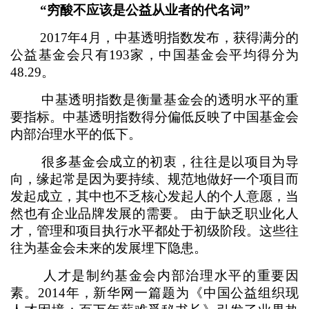
“穷酸不应该是公益从业者的代名词”
2017年4月，中基透明指数发布，获得满分的
公益基金会只有193家，中国基金会平均得分为
48.29。
中基透明指数是衡量基金会的透明水平的重
要指标。中基透明指数得分偏低反映了中国基金会
内部治理水平的低下。
很多基金会成立的初衷，往往是以项目为导
向，缘起常是因为要持续、规范地做好一个项目而
发起成立，其中也不乏核心发起人的个人意愿，当
然也有企业品牌发展的需要。 由于缺乏职业化人
才，管理和项目执行水平都处于初级阶段。这些往
往为基金会未来的发展埋下隐患。
人才是制约基金会内部治理水平的重要因
素。2014年，新华网一篇题为《中国公益组织现