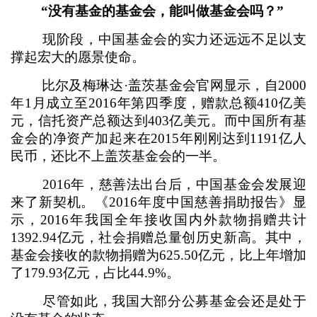
“没有基金的基金会，能叫做基金会吗？”
现阶段，中国基金会的实力还远远不足以支
撑起宏大的愿景使命。
比尔及梅琳达·盖茨基金会官网显示，自2000
年1月成立至2016年第四季度，赠款总额410亿美
元，信托资产总额达到403亿美元。而中国所有基
金会的净资产加起来在2015年刚刚达到1191亿人
民币，还比不上盖茨基金会的一半。
2016年，慈善法出台后，中国基金会发展迎
来了新契机。《2016年度中国慈善捐助报告》显
示，2016年我国全年接收国内外款物捐赠共计
1392.94亿元，社会捐赠总量创历史新高。其中，
基金会接收的款物捐赠为625.50亿元，比上年增加
了179.93亿元，占比44.9%。
尽管如此，我国大部分公募基金会还是处于