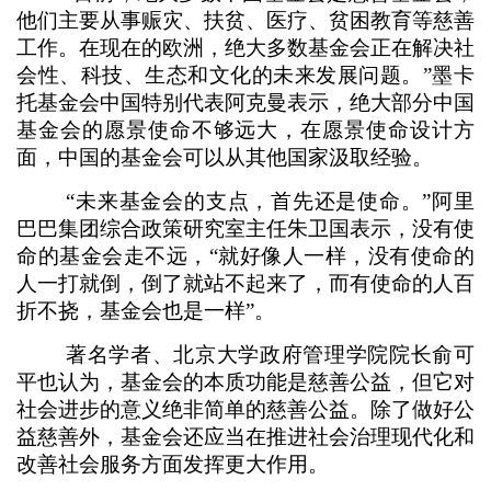
他们主要从事赈灾、扶贫、医疗、贫困教育等慈善
工作。在现在的欧洲，绝大多数基金会正在解决社
会性、科技、生态和文化的未来发展问题。”墨卡
托基金会中国特别代表阿克曼表示，绝大部分中国
基金会的愿景使命不够远大，在愿景使命设计方
面，中国的基金会可以从其他国家汲取经验。
“未来基金会的支点，首先还是使命。”阿里
巴巴集团综合政策研究室主任朱卫国表示，没有使
命的基金会走不远，“就好像人一样，没有使命的
人一打就倒，倒了就站不起来了，而有使命的人百
折不挠，基金会也是一样”。
著名学者、北京大学政府管理学院院长俞可
平也认为，基金会的本质功能是慈善公益，但它对
社会进步的意义绝非简单的慈善公益。除了做好公
益慈善外，基金会还应当在推进社会治理现代化和
改善社会服务方面发挥更大作用。