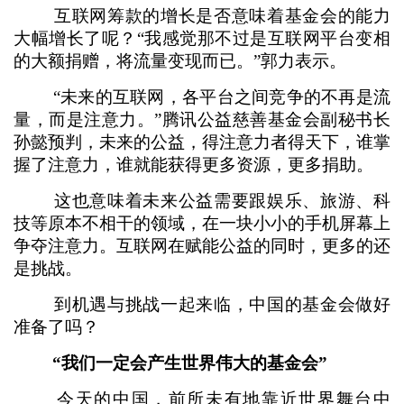
互联网筹款的增长是否意味着基金会的能力
大幅增长了呢？“我感觉那不过是互联网平台变相
的大额捐赠，将流量变现而已。”郭力表示。
“未来的互联网，各平台之间竞争的不再是流
量，而是注意力。”腾讯公益慈善基金会副秘书长
孙懿预判，未来的公益，得注意力者得天下，谁掌
握了注意力，谁就能获得更多资源，更多捐助。
这也意味着未来公益需要跟娱乐、旅游、科
技等原本不相干的领域，在一块小小的手机屏幕上
争夺注意力。互联网在赋能公益的同时，更多的还
是挑战。
到机遇与挑战一起来临，中国的基金会做好
准备了吗？
“我们一定会产生世界伟大的基金会”
今天的中国，前所未有地靠近世界舞台中