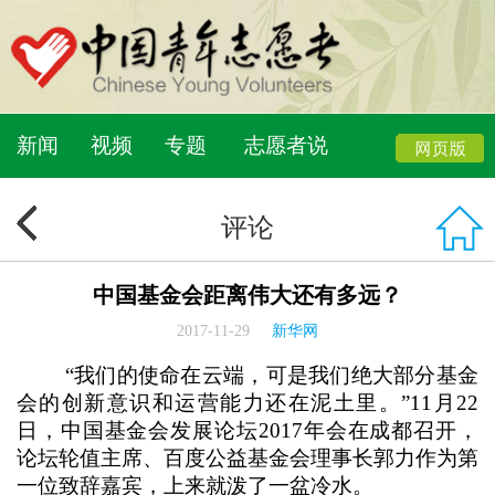
新闻
视频
专题
志愿者说
评论
中国基金会距离伟大还有多远？
2017-11-29
新华网
“我们的使命在云端，可是我们绝大部分基金
会的创新意识和运营能力还在泥土里。”11月22
日，中国基金会发展论坛2017年会在成都召开，
论坛轮值主席、百度公益基金会理事长郭力作为第
一位致辞嘉宾，上来就泼了一盆冷水。