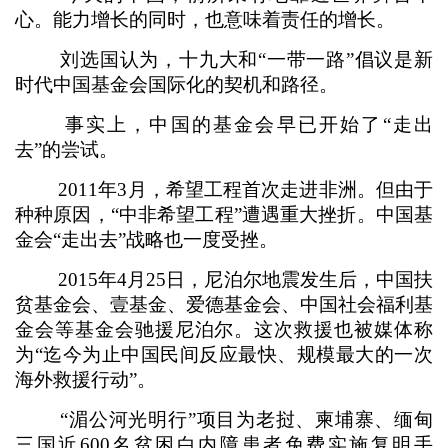
心。能力增长的同时，也意味着责任的增长。
刘选国认为，十九大和“一带一路”倡议是新
时代中国基金会国际化的契机和路径。
事实上，中国的基金会早已开始了“走出
去”的尝试。
2011年3月，希望工程首次走进非洲。但由于
种种原因，“中非希望工程”遭遇重大挫折。中国基
金会“走出去”战略也一度受挫。
2015年4月25日，尼泊尔地震发生后，中国扶
贫基金会、壹基金、爱德基金会、中国社会福利基
金会等基金会驰援尼泊尔。这次救援也被媒体称
为“迄今为止中国民间反应最快、规模最大的一次
海外救援行动”。
“湄公河光明行”项目为老挝、柬埔寨、缅甸
三国近600名贫困白内障患者免费实施复明手