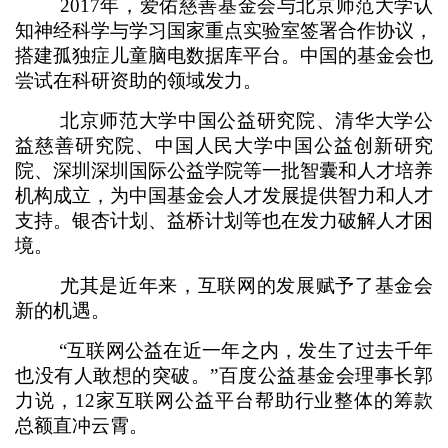
2017年，爱佑慈善基金会与北京师范大学认
知神经科学与学习国家重点实验室签署合作协议，
搭建孤独症儿童脑电数据库平台。中国的基金会也
尝试在科研资助的领域发力。
北京师范大学中国公益研究院、清华大学公
益慈善研究院、中国人民大学中国公益创新研究
院、深圳深圳国际公益学院等一批智囊和人才培养
机构成立，为中国基金会人才发展提供智力和人才
支持。银杏计划、益桥计划等也在发力破解人才困
境。
尤其是近年来，互联网的发展赋予了基金会
新的机遇。
“互联网公益在近一年之内，发生了过去千年
也没有人敢想的突破。”百度公益基金会理事长郭
力说，12家互联网公益平台帮助行业整体的筹款
总额直冲云霄。