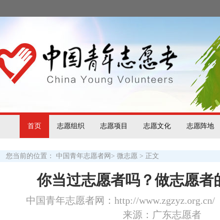
首页
志愿组织
志愿项目
志愿文化
志愿阵地
您当前的位置：
中国青年志愿者网
>
微志愿
> 正文
你当过志愿者吗？做志愿者的
中国青年志愿者网：http://www.zgzyz.org.cn/
来源：广东志愿者