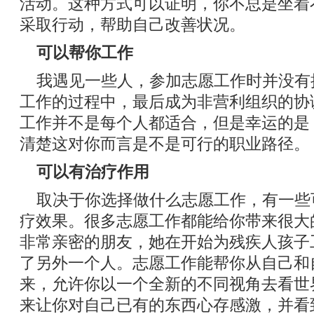
活动。这种方式可以证明，你不总是坐着
采取行动，帮助自己改善状况。
可以帮你工作
我遇见一些人，参加志愿工作时并没有
工作的过程中，最后成为非营利组织的协
工作并不是每个人都适合，但是幸运的是
清楚这对你而言是不是可行的职业路径。
可以有治疗作用
取决于你选择做什么志愿工作，有一些
疗效果。很多志愿工作都能给你带来很大
非常亲密的朋友，她在开始为残疾人孩子
了另外一个人。志愿工作能帮你从自己和
来，允许你以一个全新的不同视角去看世
来让你对自己已有的东西心存感激，并看