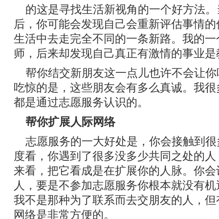
的这是寻找生活新视角的一个好方法。
后，你可能会发现自己会重新评估事情的
生活中去走完全不同的一条新路。我的一
师，后来却发现自己真正有激情的事业是
帮你结交新朋友这一点儿也许不会让你
吃惊的是，这些朋友会有多么真诚。我很
都是通过志愿服务认识的。
帮你扩展人际网络
志愿服务的一大好处是，你会接触到很
度看，你遇到了很多没多少共同之处的人
来看，把它看成是在扩展你的人脉。你会
人，要是不参加志愿服务你根本就没有机
我不是那种为了联系而去交朋友的人，但
网络是非常方便的。