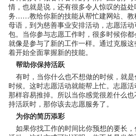
情，也就是说，还有很多令人惊叹的益处
务……教给你新的技能从帮忙建网站、教
母语，到为慈善事业安排活动，志愿活动
包。当你参与志愿工作时，很多时候你都
就像是参与了新的工作一样。通过克服这
着开始全面掌握新的技能。
帮助你保持活跃
有时，当你什么也不想做的时候，就是
时候。这时志愿活动就能帮上忙。志愿活
那样容易推掉。所以当你感觉很差什么也
持活跃时，那你该去志愿服务了。
为你的简历添彩
如果你找工作的时间比你预想的要长，