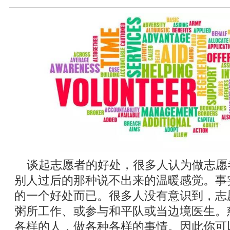
谈起志愿者的好处，很多人认为做志愿
别人过后的那种说不出来的温暖感觉。事
的一个好处而已。很多人没有意识到，志
粥所工作、或参与和平队或当边境医生。
各样的人，做各种各样的事情。因此你可