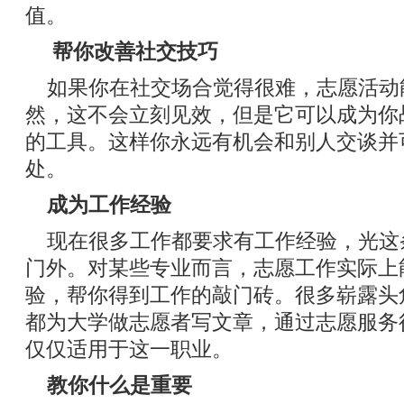
值。
帮你改善社交技巧
如果你在社交场合觉得很难，志愿活动
然，这不会立刻见效，但是它可以成为你
的工具。这样你永远有机会和别人交谈并
处。
成为工作经验
现在很多工作都要求有工作经验，光这
门外。对某些专业而言，志愿工作实际上
验，帮你得到工作的敲门砖。很多崭露头
都为大学做志愿者写文章，通过志愿服务
仅仅适用于这一职业。
教你什么是重要