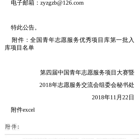
电子邮箱：zyzgzb@126.com
特此公告。
附件：全国青年志愿服务优秀项目库第一批入
库项目名单
第四届中国青年志愿服务项目大赛暨
2018年志愿服务交流会组委会秘书处
2018年11月22日
附件excel