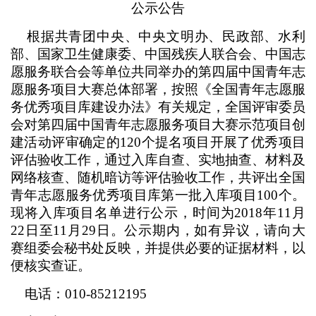
公示公告
根据共青团中央、中央文明办、民政部、水利
部、国家卫生健康委、中国残疾人联合会、中国志
愿服务联合会等单位共同举办的第四届中国青年志
愿服务项目大赛总体部署，按照《全国青年志愿服
务优秀项目库建设办法》有关规定，全国评审委员
会对第四届中国青年志愿服务项目大赛示范项目创
建活动评审确定的120个提名项目开展了优秀项目
评估验收工作，通过入库自查、实地抽查、材料及
网络核查、随机暗访等评估验收工作，共评出全国
青年志愿服务优秀项目库第一批入库项目100个。
现将入库项目名单进行公示，时间为2018年11月
22日至11月29日。公示期内，如有异议，请向大
赛组委会秘书处反映，并提供必要的证据材料，以
便核实查证。
电话：010-85212195