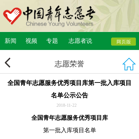
新闻
视频
专题
志愿者说
志愿荣誉
全国青年志愿服务优秀项目库第一批入库项目
名单公示公告
2018-11-22
全国青年志愿服务优秀项目库
第一批入库项目名单