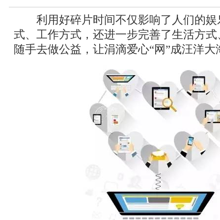
利用好碎片时间不仅影响了人们的娱
式、工作方式，还进一步完善了生活方式
随手去做公益，让涓滴爱心“网”成汪洋大