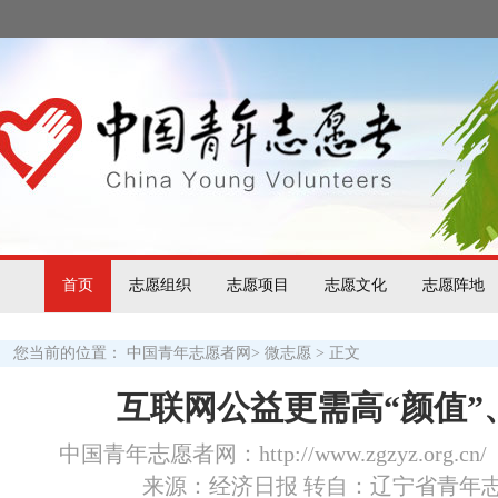
首页
志愿组织
志愿项目
志愿文化
志愿阵地
您当前的位置：
中国青年志愿者网
>
微志愿
> 正文
互联网公益更需高“颜值”
中国青年志愿者网：http://www.zgzyz.org.cn/
来源：经济日报 转自：辽宁省青年