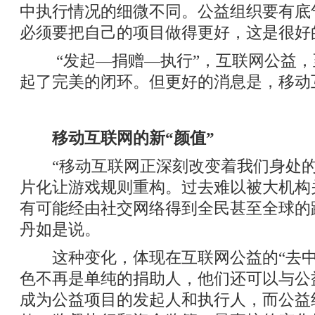
中执行情况的细微不同。公益组织要有底
必须要把自己的项目做得更好，这是很好
“发起—捐赠—执行”，互联网公益，
起了完美的闭环。但更好的消息是，移动
移动互联网的新“颜值”
“移动互联网正深刻改变着我们身处的
片化让游戏规则重构。过去难以被大机构
有可能经由社交网络得到全民甚至全球的
丹如是说。
这种变化，体现在互联网公益的“去中心
色不再是单纯的捐助人，他们还可以与公
成为公益项目的发起人和执行人，而公益