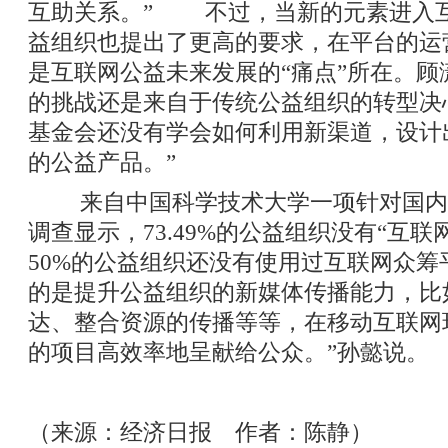
互助关系。” 不过，当新的元素进入
益组织也提出了更高的要求，在平台的运
是互联网公益未来发展的“痛点”所在。顾
的挑战还是来自于传统公益组织的转型决
基金会还没有学会如何利用新渠道，设计
的公益产品。”
来自中国科学技术大学一项针对国内5
调查显示，73.49%的公益组织没有“互联
50%的公益组织还没有使用过互联网众筹
的是提升公益组织的新媒体传播能力，比
达、整合资源的传播等等，在移动互联网
的项目高效率地呈献给公众。”孙懿说。
（来源：经济日报 作者：陈静）