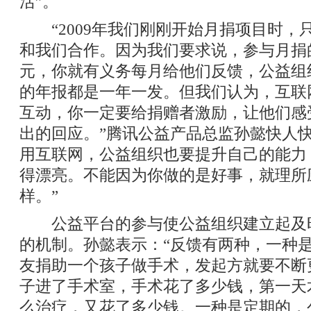
活”。
“2009年我们刚刚开始月捐项目时，
和我们合作。因为我们要求说，参与月捐
元，你就有义务每月给他们反馈，公益组
的年报都是一年一发。但我们认为，互联
互动，你一定要给捐赠者激励，让他们感
出的回应。”腾讯公益产品总监孙懿快人快
用互联网，公益组织也要提升自己的能力
得漂亮。不能因为你做的是好事，就理所
样。”
公益平台的参与使公益组织建立起及
的机制。孙懿表示：“反馈有两种，一种
友捐助一个孩子做手术，发起方就要不断
子进了手术室，手术花了多少钱，第一天
么治疗，又花了多少钱。一种是定期的，