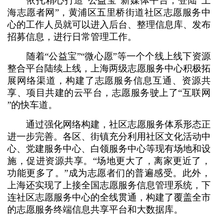
依托精心打造“公益宝”新媒体平台，登陆“上
海志愿者网”，黄浦区五里桥街道社区志愿服务中
心的工作人员就可以进入后台、整理信息库、发布
招募信息，进行日常管理工作。
随着“公益宝”“微心愿”等一个个线上线下资源
整合平台陆续上线，上海两级志愿服务中心积极拓
展网络渠道，构建了志愿服务信息互通、资源共
享、项目共建的云平台，志愿服务驶上了“互联网
”的快车道。
通过强化网络构建，社区志愿服务体系形态正
进一步完善。各区、街镇充分利用社区文化活动中
心、党建服务中心、白领服务中心等现有场地和设
施，促进资源共享。“场地更大了，离家更近了，
功能更多了。”成为志愿者们的普遍感受。此外，
上海还实现了上接全国志愿服务信息管理系统，下
连社区志愿服务中心的全线贯通，构建了覆盖全市
的志愿服务终端信息共享平台和大数据库。