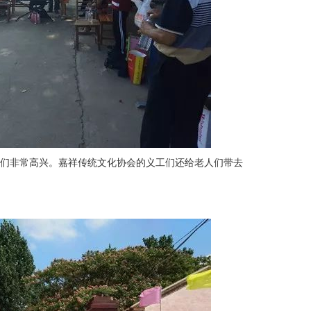
非常高兴。嘉祥传统文化协会的义工们还给老人们带去