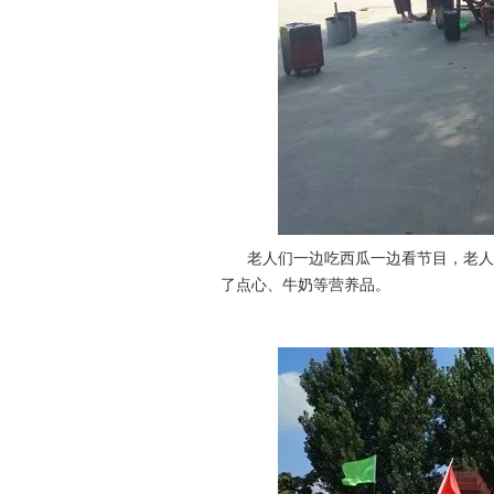
老人们一边吃西瓜一边看节目，老人们
了点心、牛奶等营养品。