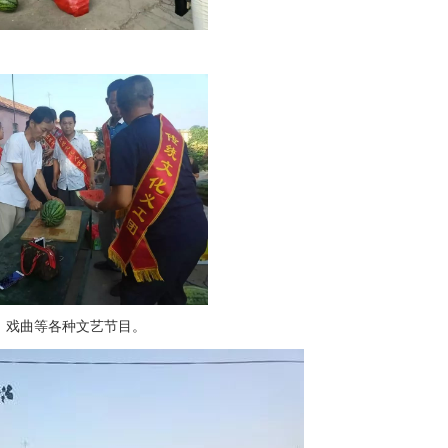
戏曲等各种文艺节目。