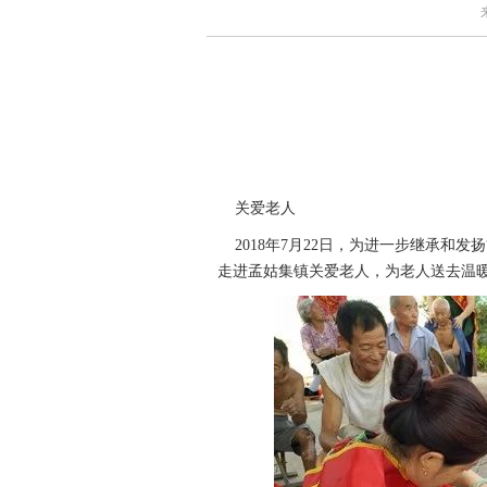
关爱老人
2018年7月22日，为进一步继承和发
走进孟姑集镇关爱老人，为老人送去温