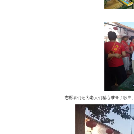
志愿者们还为老人们精心准备了歌曲、