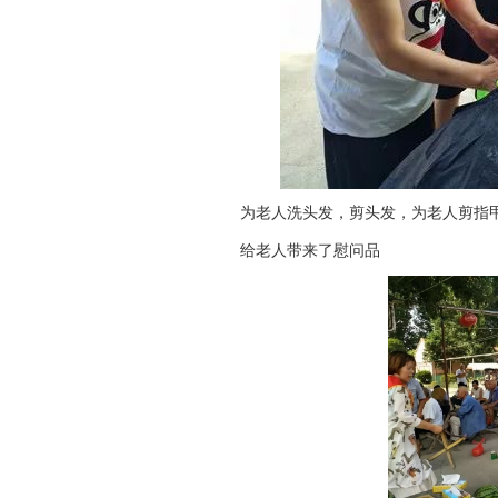
为老人洗头发，剪头发，为老人剪指
给老人带来了慰问品