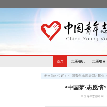
首页
志愿组织
志愿项目
您当前的位置：
中国青年志愿者网
>
聚焦
“中国梦·志愿情
中国青年志愿者网：http:/