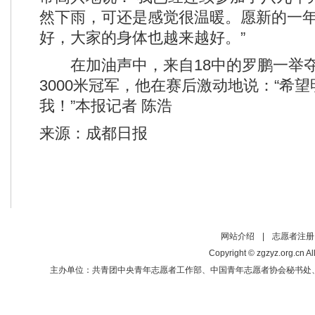
然下雨，可还是感觉很温暖。愿新的一
好，大家的身体也越来越好。”
在加油声中，来自18中的罗鹏一举夺
3000米冠军，他在赛后激动地说：“希
我！”本报记者 陈浩
来源：成都日报
网站介绍
|
志愿者注册
Copyright © zgzyz.org.cn Al
主办单位：共青团中央青年志愿者工作部、中国青年志愿者协会秘书处