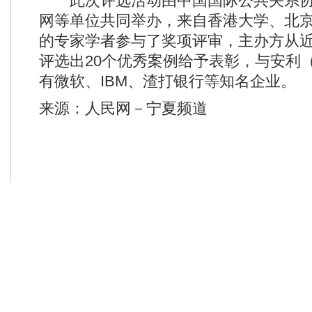
此次评选活动由中国国际公共关系协
网等单位共同举办，来自香港大学、北
的专家学者参与了奖项评审，主办方从近
评选出20个优秀案例给予表彰，与安利
有微软、IBM、渣打银行等知名企业。
来源：人民网－宁夏频道