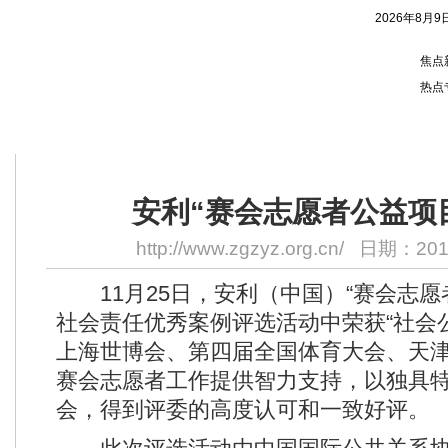
2026年8月9
焦点
热点
您的位置：
首页
> 正文
安利“赛会志愿者公益项
http://www.zgzyz.org.cn/
日期：2011
11月25日，安利（中国）“赛会志愿者
社会责任优秀案例评选活动中荣获“社会
上海世博会、第四届全国体育大会、天
赛会志愿者工作提供智力支持，以独具
会，得到评委的高度认可和一致好评。